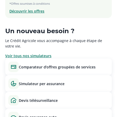
*Offres soumises à conditions
Découvrir les offres
Un nouveau besoin ?
Le Crédit Agricole vous accompagne à chaque étape de
votre vie.
Voir tous nos simulateurs
comparateur d’offres groupées de services
simulateur per assurance
devis télésurveillance