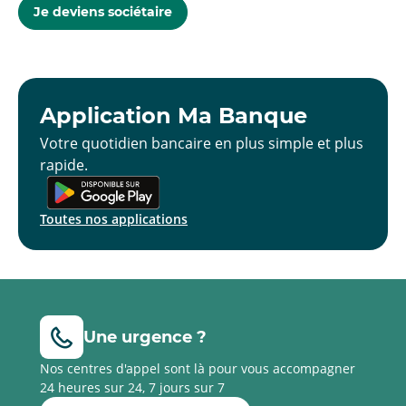
Je deviens sociétaire
Application Ma Banque
Votre quotidien bancaire en plus simple et plus
rapide.
Toutes nos applications
Une urgence ?
Nos centres d'appel sont là pour vous accompagner
24 heures sur 24, 7 jours sur 7