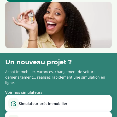
Un nouveau projet ?
Achat immobilier, vacances, changement de voiture,
déménagement... réalisez rapidement une simulation en
ligne.
Voir nos simulateurs
simulateur prêt immobilier