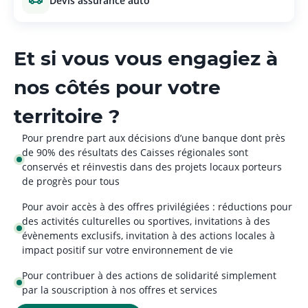
devis assurance auto
Et si vous vous engagiez à
nos côtés pour votre
territoire ?
Pour prendre part aux décisions d’une banque dont près
de 90% des résultats des Caisses régionales sont
conservés et réinvestis dans des projets locaux porteurs
de progrès pour tous
Pour avoir accès à des offres privilégiées : réductions pour
des activités culturelles ou sportives, invitations à des
évènements exclusifs, invitation à des actions locales à
impact positif sur votre environnement de vie
Pour contribuer à des actions de solidarité simplement
par la souscription à nos offres et services